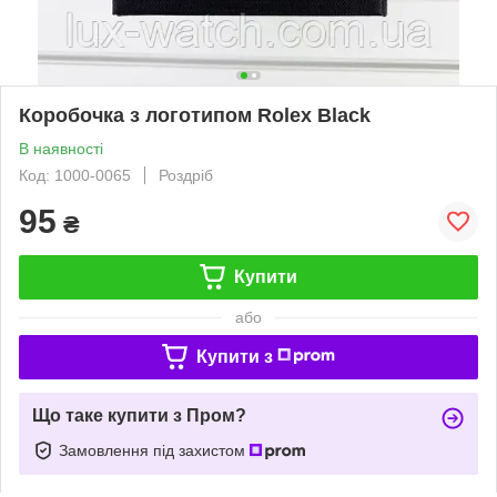
Коробочка з логотипом Rolex Black
В наявності
Код: 1000-0065
Роздріб
95
₴
Купити
або
Купити з
Що таке купити з Пром?
Замовлення під захистом