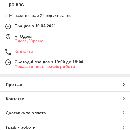
Про нас
88% позитивних з 24 відгуків за рік
Працює з 19.04.2021
м. Одеса
Одеса, Україна
Контакти
Сьогодні працює з 10:00 до 18:00
Показати весь графік роботи
Про нас
Контакти
Доставка та оплата
Графік роботи