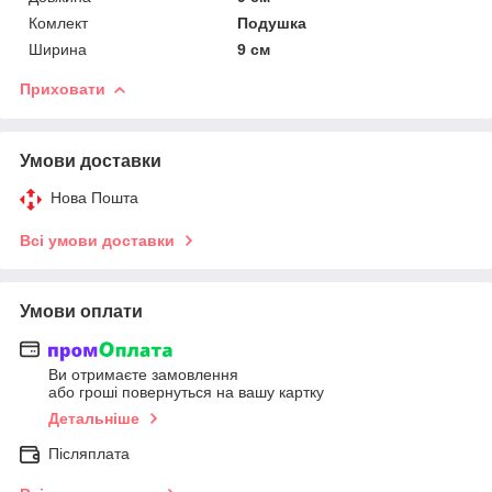
Комлект
Подушка
Ширина
9 см
Приховати
Умови доставки
Нова Пошта
Всі умови доставки
Умови оплати
Ви отримаєте замовлення
або гроші повернуться на вашу картку
Детальніше
Післяплата