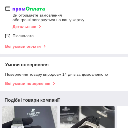
Ви отримаєте замовлення
або гроші повернуться на вашу картку
Детальніше
Післяплата
Всі умови оплати
Умови повернення
Повернення товару впродовж 14 днів за домовленістю
Всі умови повернення
Подібні товари компанії