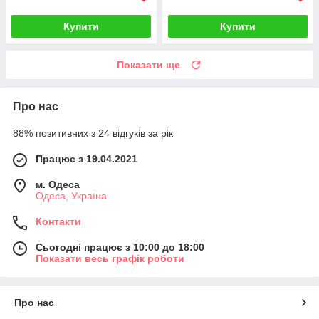
Купити
Купити
Показати ще
Про нас
88% позитивних з 24 відгуків за рік
Працює з 19.04.2021
м. Одеса
Одеса, Україна
Контакти
Сьогодні працює з 10:00 до 18:00
Показати весь графік роботи
Про нас