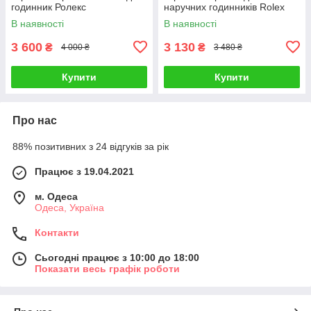
годинник Ролекс
наручних годинників Rolex
В наявності
В наявності
3 600
3 130
₴
₴
4 000 ₴
3 480 ₴
Купити
Купити
Про нас
88% позитивних з 24 відгуків за рік
Працює з 19.04.2021
м. Одеса
Одеса, Україна
Контакти
Сьогодні працює з 10:00 до 18:00
Показати весь графік роботи