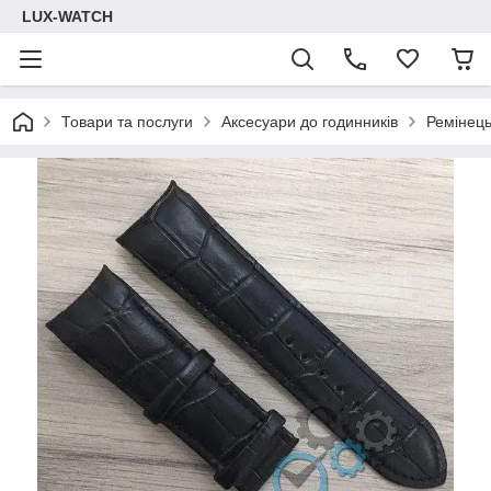
LUX-WATCH
Товари та послуги
Аксесуари до годинників
Ремінець