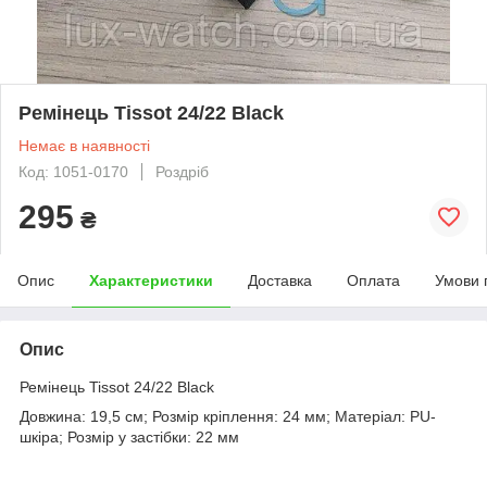
Ремінець Tissot 24/22 Black
Немає в наявності
Код: 1051-0170
Роздріб
295
₴
Опис
Характеристики
Доставка
Оплата
Умови 
Опис
Ремінець Tissot 24/22 Black
Довжина: 19,5 см; Розмір кріплення: 24 мм; Матеріал: PU-
шкіра; Розмір у застібки: 22 мм