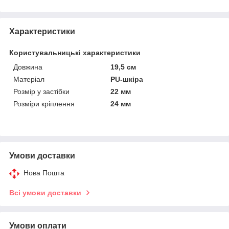
Характеристики
Користувальницькі характеристики
Довжина
19,5 см
Матеріал
PU-шкіра
Розмір у застібки
22 мм
Розміри кріплення
24 мм
Умови доставки
Нова Пошта
Всі умови доставки
Умови оплати