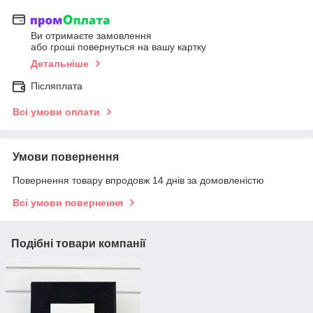
Ви отримаєте замовлення
або гроші повернуться на вашу картку
Детальніше
Післяплата
Всі умови оплати
Умови повернення
Повернення товару впродовж 14 днів за домовленістю
Всі умови повернення
Подібні товари компанії