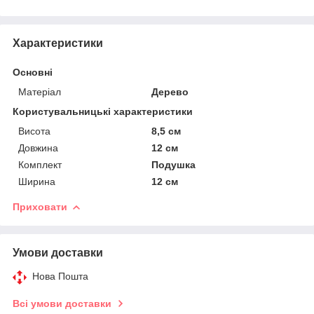
Характеристики
Основні
Матеріал
Дерево
Користувальницькі характеристики
Висота
8,5 см
Довжина
12 см
Комплект
Подушка
Ширина
12 см
Приховати
Умови доставки
Нова Пошта
Всі умови доставки