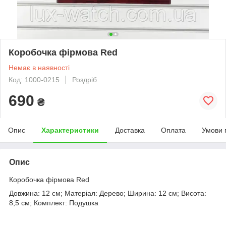
Коробочка фірмова Red
Немає в наявності
Код: 1000-0215
Роздріб
690
₴
Опис
Характеристики
Доставка
Оплата
Умови 
Опис
Коробочка фірмова Red
Довжина: 12 см; Матеріал: Дерево; Ширина: 12 см; Висота:
8,5 см; Комплект: Подушка