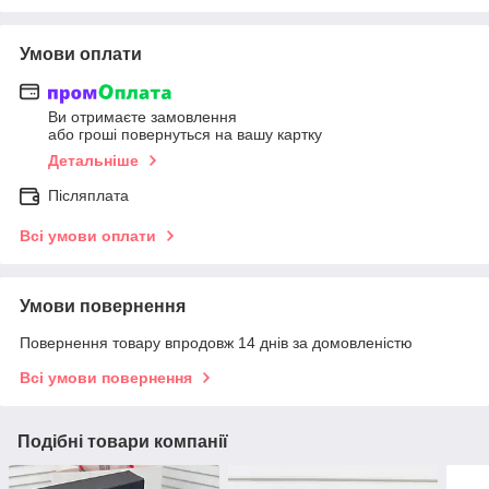
Умови оплати
Ви отримаєте замовлення
або гроші повернуться на вашу картку
Детальніше
Післяплата
Всі умови оплати
Умови повернення
Повернення товару впродовж 14 днів за домовленістю
Всі умови повернення
Подібні товари компанії