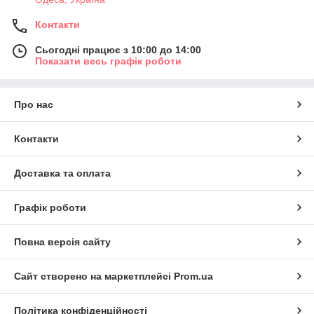
Контакти
Сьогодні працює з 10:00 до 14:00
Показати весь графік роботи
Про нас
Контакти
Доставка та оплата
Графік роботи
Повна версія сайту
Сайт створено на маркетплейсі
Prom.ua
Політика конфіденційності