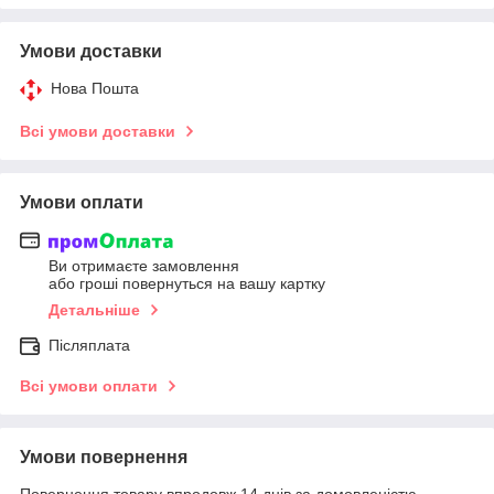
Умови доставки
Нова Пошта
Всі умови доставки
Умови оплати
Ви отримаєте замовлення
або гроші повернуться на вашу картку
Детальніше
Післяплата
Всі умови оплати
Умови повернення