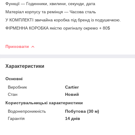
Функції — Годинники, хвилини, секунди, дата
Матеріал корпусу та ремінця — Часова сталь
У КОМПЛЕКТІ звичайна коробка під бренд із подушечкою.
ФІРМЕННА КОРОБКА якістю оригіналу окремо + 80$
Приховати
Характеристики
Основні
Виробник
Cartier
Стан
Новий
Користувальницькі характеристики
Водонепроникність
Побутова (30 м)
Гарантія
14 днів