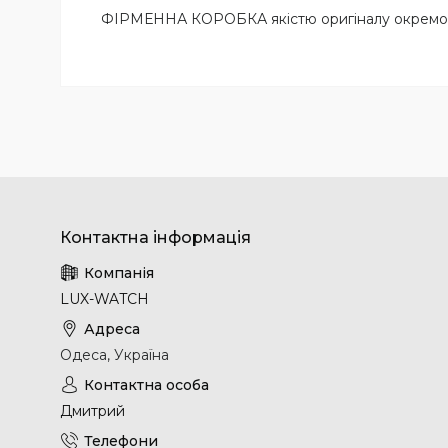
ФІРМЕННА КОРОБКА якістю оригіналу окремо
LUX-WATCH
Одеса, Україна
Дмитрий