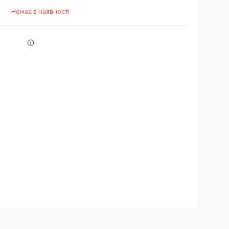
Немає в наявності