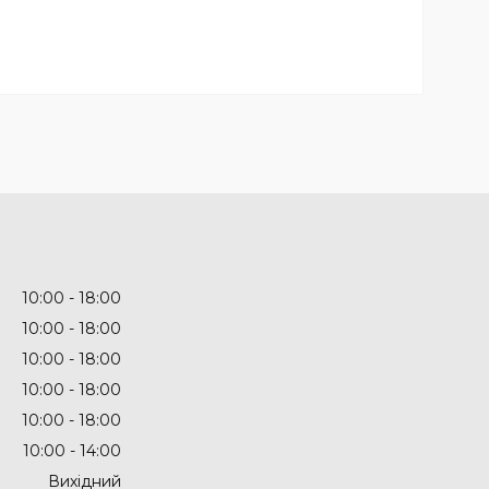
10:00
18:00
10:00
18:00
10:00
18:00
10:00
18:00
10:00
18:00
10:00
14:00
Вихідний