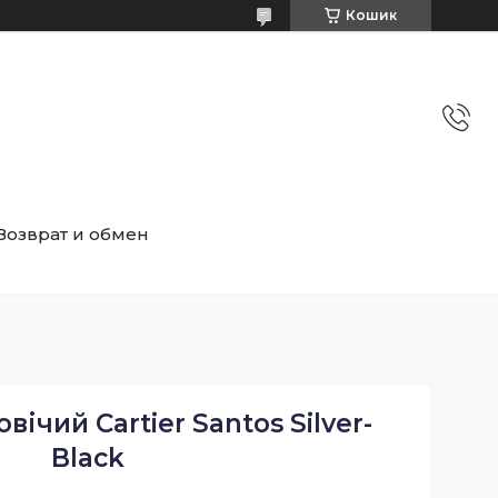
Кошик
Возврат и обмен
ічий Cartier Santos Silver-
Black