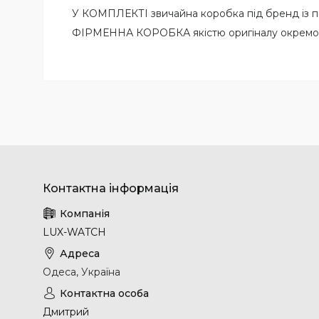
У КОМПЛЕКТІ звичайна коробка під бренд із 
ФІРМЕННА КОРОБКА якістю оригіналу окремо
LUX-WATCH
Одеса, Україна
Дмитрий