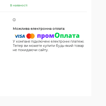
В наявності
У компанії підключені електронні платежі.
Тепер ви можете купити будь-який товар
не покидаючи сайту.