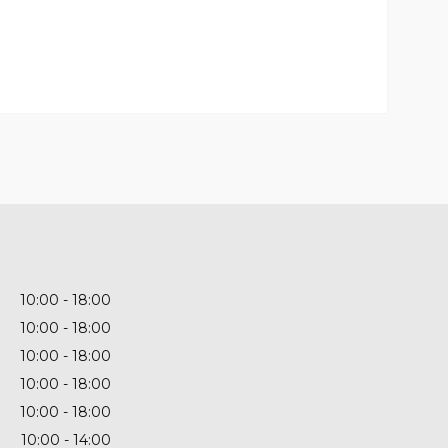
10:00
18:00
10:00
18:00
10:00
18:00
10:00
18:00
10:00
18:00
10:00
14:00