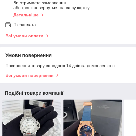
Ви отримаєте замовлення
або гроші повернуться на вашу картку
Детальніше
Післяплата
Всі умови оплати
Умови повернення
Повернення товару впродовж 14 днів за домовленістю
Всі умови повернення
Подібні товари компанії