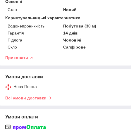
Основні
Стан
Новий
Користувальницькі характеристики
Водонепроникність
Побутова (30 м)
Гарантія
14 днів
Підлога
Чоловічі
Скло
Сапфірове
Приховати
Умови доставки
Нова Пошта
Всі умови доставки
Умови оплати