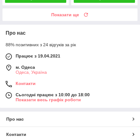
Показати ще
Про нас
88% позитивних з 24 відгуків за рік
Працює з 19.04.2021
м. Одеса
Одеса, Україна
Контакти
Сьогодні працює з 10:00 до 18:00
Показати весь графік роботи
Про нас
Контакти