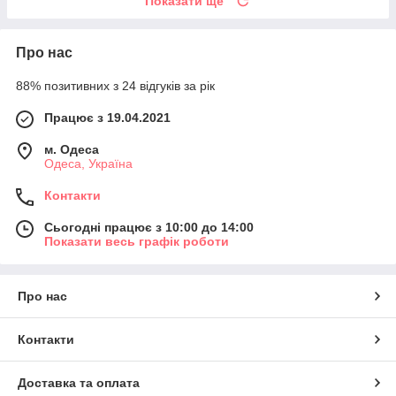
Показати ще
Про нас
88% позитивних з 24 відгуків за рік
Працює з 19.04.2021
м. Одеса
Одеса, Україна
Контакти
Сьогодні працює з 10:00 до 14:00
Показати весь графік роботи
Про нас
Контакти
Доставка та оплата