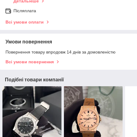
Детальніше
Післяплата
Всі умови оплати
Умови повернення
Повернення товару впродовж 14 днів за домовленістю
Всі умови повернення
Подібні товари компанії