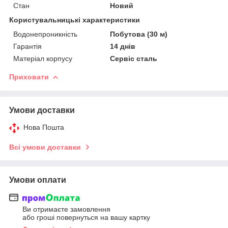
Стан
Новий
Користувальницькі характеристики
Водонепроникність
Побутова (30 м)
Гарантія
14 днів
Матеріал корпусу
Сервіс сталь
Приховати
Умови доставки
Нова Пошта
Всі умови доставки
Умови оплати
Ви отримаєте замовлення
або гроші повернуться на вашу картку