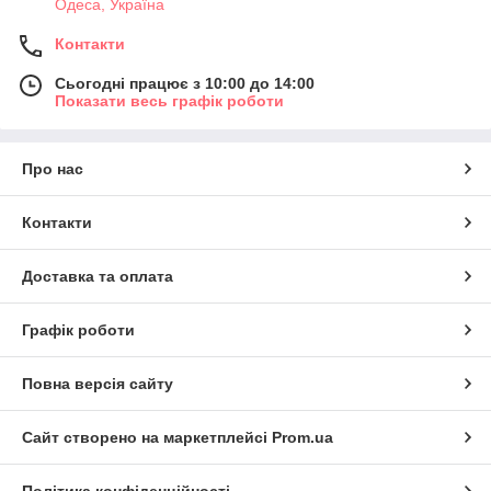
Одеса, Україна
Контакти
Сьогодні працює з 10:00 до 14:00
Показати весь графік роботи
Про нас
Контакти
Доставка та оплата
Графік роботи
Повна версія сайту
Сайт створено на маркетплейсі
Prom.ua
Політика конфіденційності