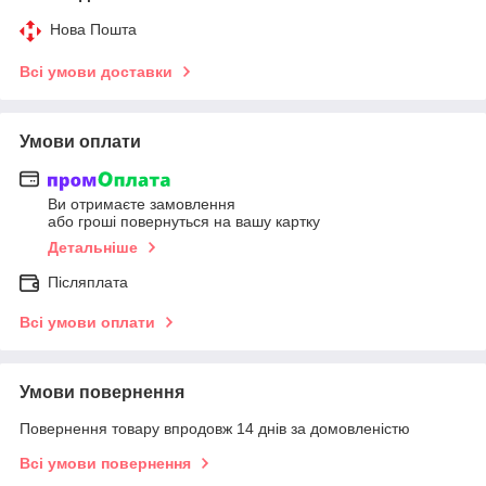
Нова Пошта
Всі умови доставки
Умови оплати
Ви отримаєте замовлення
або гроші повернуться на вашу картку
Детальніше
Післяплата
Всі умови оплати
Умови повернення
Повернення товару впродовж 14 днів за домовленістю
Всі умови повернення