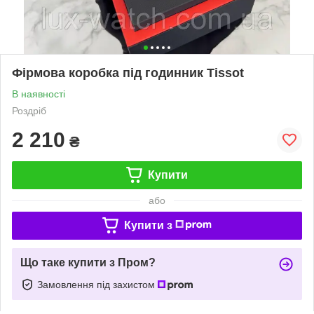
Фірмова коробка під годинник Tissot
В наявності
Роздріб
2 210
₴
Купити
або
Купити з
Що таке купити з Пром?
Замовлення під захистом