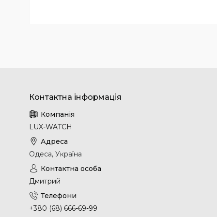
LUX-WATCH
Одеса, Україна
Дмитрий
+380 (68) 666-69-99