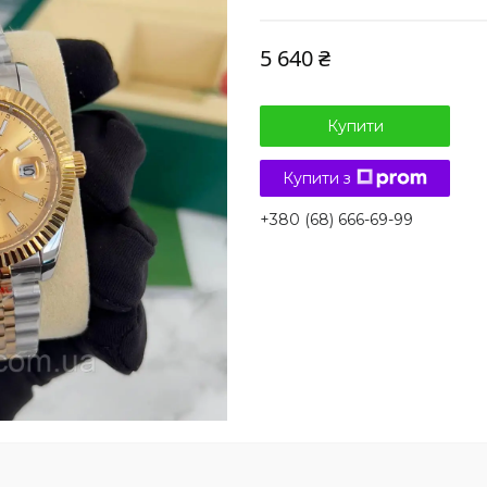
5 640 ₴
Купити
Купити з
+380 (68) 666-69-99