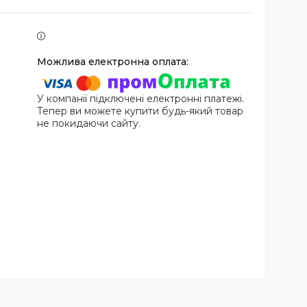
У компанії підключені електронні платежі.
Тепер ви можете купити будь-який товар
не покидаючи сайту.