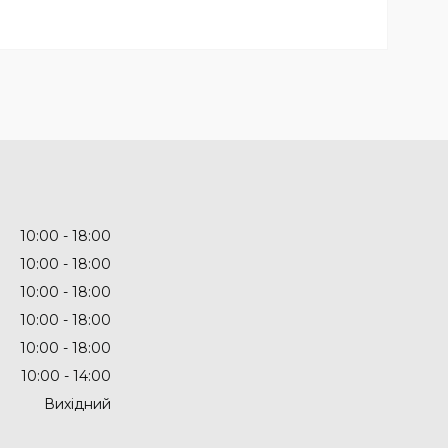
10:00
18:00
10:00
18:00
10:00
18:00
10:00
18:00
10:00
18:00
10:00
14:00
Вихідний