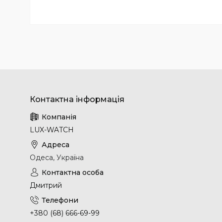
LUX-WATCH
Одеса, Україна
Дмитрий
+380 (68) 666-69-99