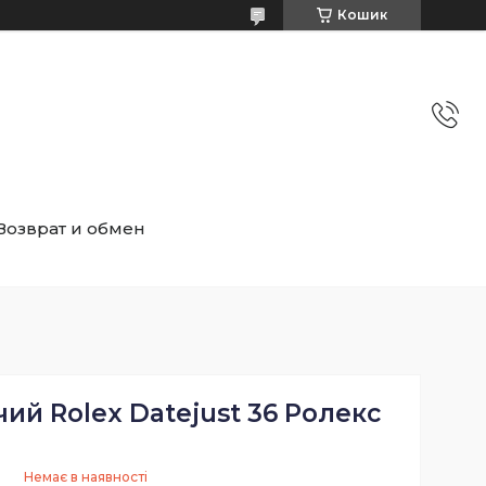
Кошик
Возврат и обмен
ий Rolex Datejust 36 Ролекс
Немає в наявності