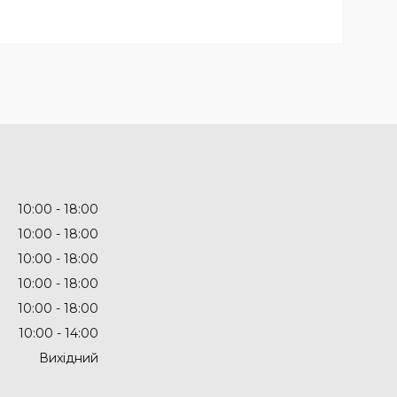
10:00
18:00
10:00
18:00
10:00
18:00
10:00
18:00
10:00
18:00
10:00
14:00
Вихідний