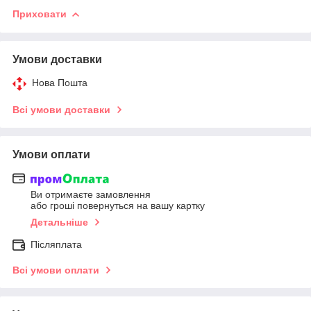
Приховати
Умови доставки
Нова Пошта
Всі умови доставки
Умови оплати
Ви отримаєте замовлення
або гроші повернуться на вашу картку
Детальніше
Післяплата
Всі умови оплати