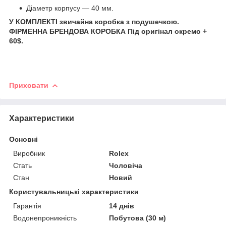
Діаметр корпусу — 40 мм.
У КОМПЛЕКТІ звичайна коробка з подушечкою.
ФІРМЕННА БРЕНДОВА КОРОБКА Під оригінал окремо +
60$.
Приховати
Характеристики
Основні
Виробник
Rolex
Стать
Чоловіча
Стан
Новий
Користувальницькі характеристики
Гарантія
14 днів
Водонепроникність
Побутова (30 м)