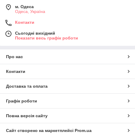
м. Одеса
Одеса, Україна
Контакти
Сьогодні вихідний
Показати весь графік роботи
Про нас
Контакти
Доставка та оплата
Графік роботи
Повна версія сайту
Сайт створено на маркетплейсі
Prom.ua