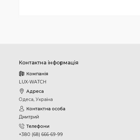
LUX-WATCH
Одеса, Україна
Дмитрий
+380 (68) 666-69-99