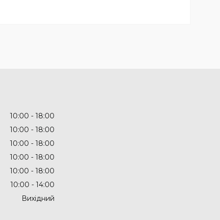
10:00
18:00
10:00
18:00
10:00
18:00
10:00
18:00
10:00
18:00
10:00
14:00
Вихідний