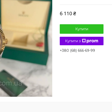
6 110 ₴
Купити
Купити з
+380 (68) 666-69-99