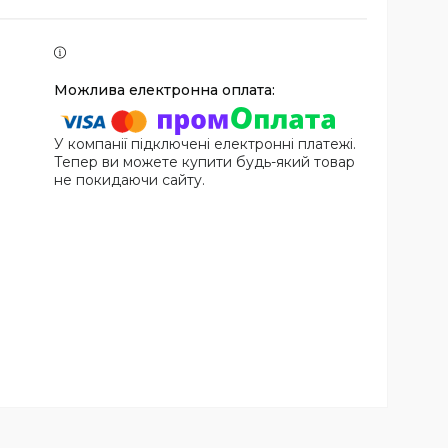
У компанії підключені електронні платежі.
Тепер ви можете купити будь-який товар
не покидаючи сайту.